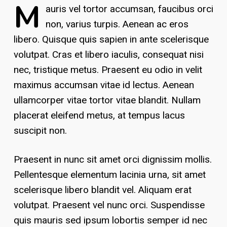
M
auris vel tortor accumsan, faucibus orci
non, varius turpis. Aenean ac eros
libero. Quisque quis sapien in ante scelerisque
volutpat. Cras et libero iaculis, consequat nisi
nec, tristique metus. Praesent eu odio in velit
maximus accumsan vitae id lectus. Aenean
ullamcorper vitae tortor vitae blandit. Nullam
placerat eleifend metus, at tempus lacus
suscipit non.
Praesent in nunc sit amet orci dignissim mollis.
Pellentesque elementum lacinia urna, sit amet
scelerisque libero blandit vel. Aliquam erat
volutpat. Praesent vel nunc orci. Suspendisse
quis mauris sed ipsum lobortis semper id nec