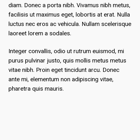
diam. Donec a porta nibh. Vivamus nibh metus,
facilisis ut maximus eget, lobortis at erat. Nulla
luctus nec eros ac vehicula. Nullam scelerisque
laoreet lorem a sodales.
Integer convallis, odio ut rutrum euismod, mi
purus pulvinar justo, quis mollis metus metus
vitae nibh. Proin eget tincidunt arcu. Donec
ante mi, elementum non adipiscing vitae,
pharetra quis mauris.