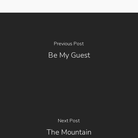
Previous Post
Be My Guest
Next Post
The Mountain