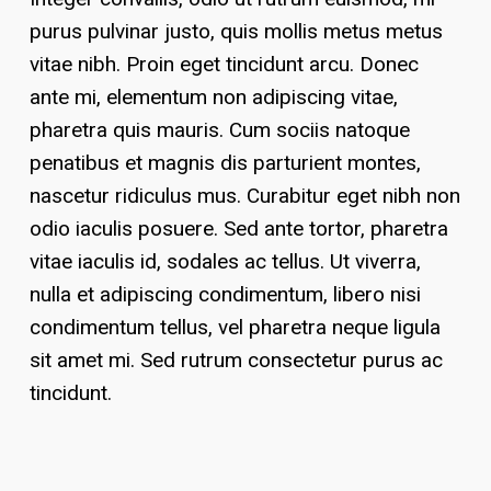
purus pulvinar justo, quis mollis metus metus
vitae nibh. Proin eget tincidunt arcu. Donec
ante mi, elementum non adipiscing vitae,
pharetra quis mauris. Cum sociis natoque
penatibus et magnis dis parturient montes,
nascetur ridiculus mus. Curabitur eget nibh non
odio iaculis posuere. Sed ante tortor, pharetra
vitae iaculis id, sodales ac tellus. Ut viverra,
nulla et adipiscing condimentum, libero nisi
condimentum tellus, vel pharetra neque ligula
sit amet mi. Sed rutrum consectetur purus ac
tincidunt.