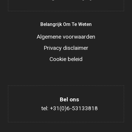
Belangrijk Om Te Weten
Algemene voorwaarden
Privacy disclaimer
Cookie beleid
Bel ons
tel: +31(0)6-53133818